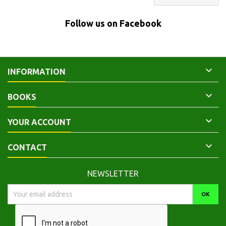
Follow us on Facebook

INFORMATION

BOOKS

YOUR ACCOUNT

CONTACT
NEWSLETTER