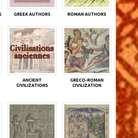
S
GREEK AUTHORS
ROMAN AUTHORS
ANCIENT
GRECO-ROMAN
CIVILIZATIONS
CIVILIZATION