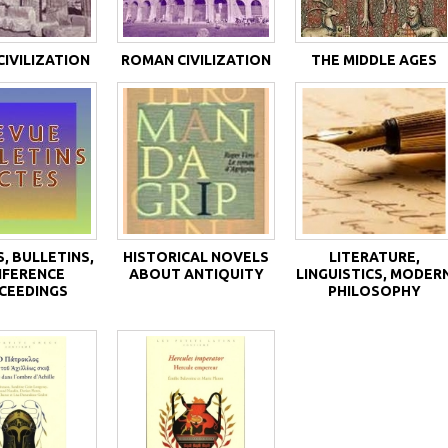
CIVILIZATION
ROMAN CIVILIZATION
THE MIDDLE AGES
, BULLETINS,
HISTORICAL NOVELS
LITERATURE,
FERENCE
ABOUT ANTIQUITY
LINGUISTICS, MODER
CEEDINGS
PHILOSOPHY