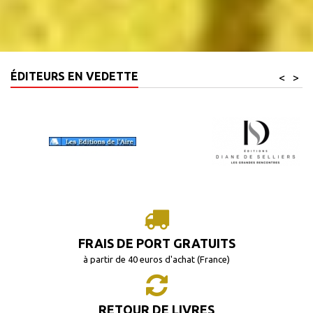
ÉDITEURS EN VEDETTE
<
>
FRAIS DE PORT GRATUITS
à partir de 40 euros d'achat (France)
RETOUR DE LIVRES