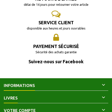
délai de 14 jours pour retourner votre article
SERVICE CLIENT
disponible aux heures et jours ouvrables
PAYEMENT SÉCURISÉ
Sécurité des achats garantie
Suivez-nous sur Facebook

INFORMATIONS

LIVRES

VOTRE COMPTE