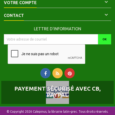

VOTRE COMPTE

CONTACT
LETTRE D'INFORMATION
PAYEMENT SÉCURISÉ AVEC CB,
PAYPAL
© Copyright 2026 Calepinus, la librairie latin-grec. Tous droits réservés.