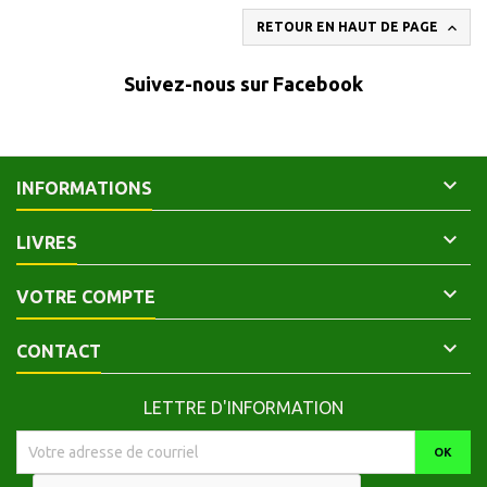

RETOUR EN HAUT DE PAGE
Suivez-nous sur Facebook

INFORMATIONS

LIVRES

VOTRE COMPTE

CONTACT
LETTRE D'INFORMATION