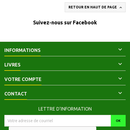

RETOUR EN HAUT DE PAGE
Suivez-nous sur Facebook

INFORMATIONS

LIVRES

VOTRE COMPTE

CONTACT
LETTRE D'INFORMATION