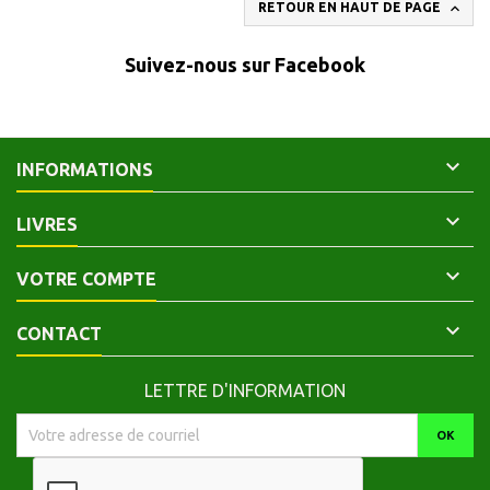

RETOUR EN HAUT DE PAGE
Suivez-nous sur Facebook

INFORMATIONS

LIVRES

VOTRE COMPTE

CONTACT
LETTRE D'INFORMATION