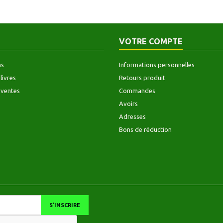
VOTRE COMPTE
ns
Informations personnelles
livres
Retours produit
 ventes
Commandes
Avoirs
Adresses
Bons de réduction