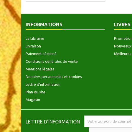
INFORMATIONS
LIVRES
La Librairie
Promotio
Livraison
Nouveaux 
Paiement sécurisé
Meilleures
Conditions générales de vente
Mentions légales
Données personnelles et cookies
Lettre d'information
Plan du site
Magasin
LETTRE D'INFORMATION