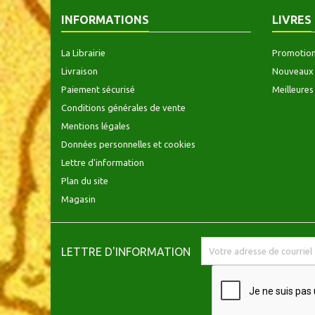
INFORMATIONS
LIVRES
La Librairie
Promotio
Livraison
Nouveaux 
Paiement sécurisé
Meilleures
Conditions générales de vente
Mentions légales
Données personnelles et cookies
Lettre d'information
Plan du site
Magasin
LETTRE D'INFORMATION