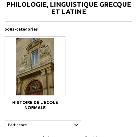
PHILOLOGIE, LINGUISTIQUE GRECQUE
ET LATINE
Sous-catégories
HISTOIRE DE L'ÉCOLE
NORMALE

Pertinence