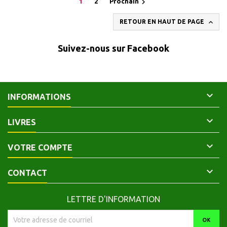

1
2
Prochain

RETOUR EN HAUT DE PAGE
Suivez-nous sur Facebook

INFORMATIONS

LIVRES

VOTRE COMPTE

CONTACT
LETTRE D'INFORMATION