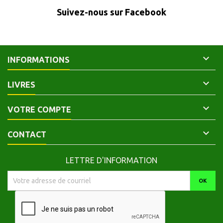
Suivez-nous sur Facebook

INFORMATIONS

LIVRES

VOTRE COMPTE

CONTACT
LETTRE D'INFORMATION