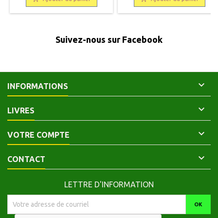
Suivez-nous sur Facebook

INFORMATIONS

LIVRES

VOTRE COMPTE

CONTACT
LETTRE D'INFORMATION