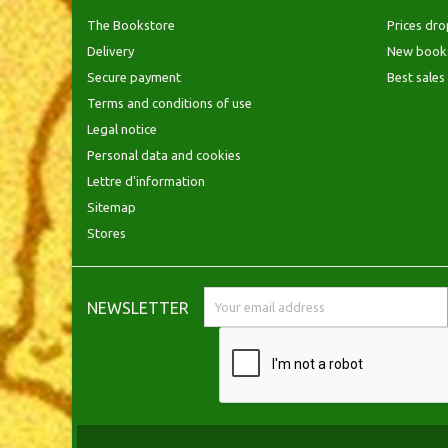
The Bookstore
Prices dro
Delivery
New book
Secure payment
Best sales
Terms and conditions of use
Legal notice
Personal data and cookies
Lettre d'information
Sitemap
Stores
NEWSLETTER