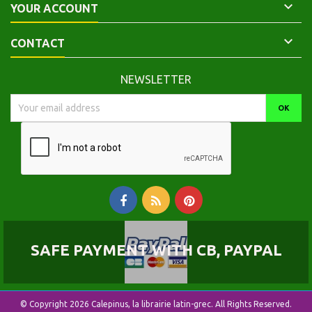

YOUR ACCOUNT

CONTACT
NEWSLETTER
SAFE PAYMENT WITH CB, PAYPAL
© Copyright 2026 Calepinus, la librairie latin-grec. All Rights Reserved.