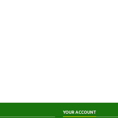
YOUR ACCOUNT