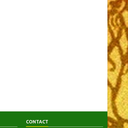
CONTACT