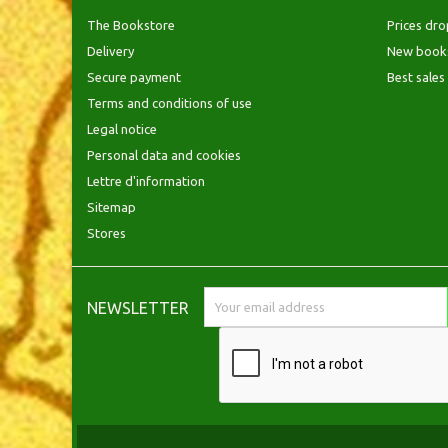
The Bookstore
Prices dro
Delivery
New book
Secure payment
Best sales
Terms and conditions of use
Legal notice
Personal data and cookies
Lettre d'information
Sitemap
Stores
NEWSLETTER