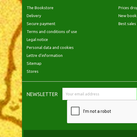
The Bookstore
Prices dro
Delivery
New book
Secure payment
Best sales
Terms and conditions of use
Legal notice
Personal data and cookies
Lettre d'information
Sitemap
Stores
NEWSLETTER