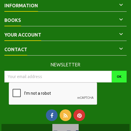

INFORMATION

BOOKS

YOUR ACCOUNT

CONTACT
NEWSLETTER