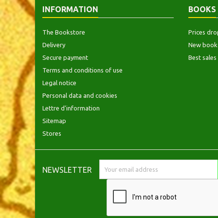
INFORMATION
BOOKS
The Bookstore
Prices dro
Delivery
New book
Secure payment
Best sales
Terms and conditions of use
Legal notice
Personal data and cookies
Lettre d'information
Sitemap
Stores
NEWSLETTER