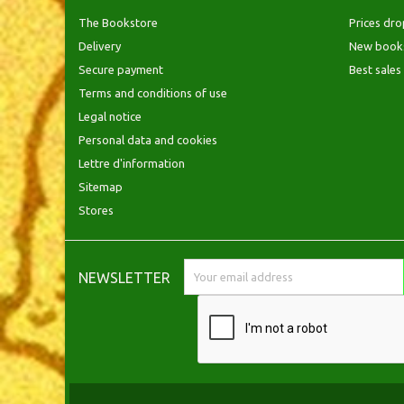
The Bookstore
Prices dro
Delivery
New book
Secure payment
Best sales
Terms and conditions of use
Legal notice
Personal data and cookies
Lettre d'information
Sitemap
Stores
NEWSLETTER