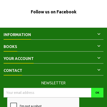
Follow us on Facebook

INFORMATION

BOOKS

YOUR ACCOUNT

CONTACT
NEWSLETTER