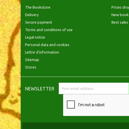
The Bookstore
Prices dro
Delivery
New book
Secure payment
Best sales
Terms and conditions of use
Legal notice
Personal data and cookies
Lettre d'information
Sitemap
Stores
NEWSLETTER