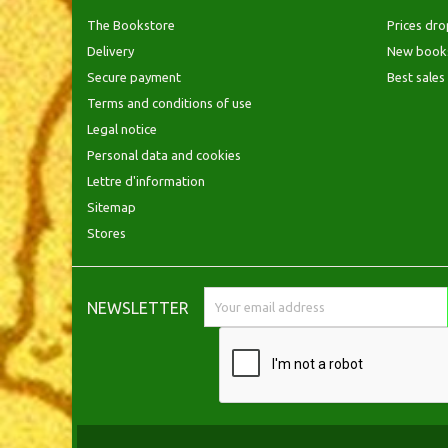
The Bookstore
Prices dro
Delivery
New book
Secure payment
Best sales
Terms and conditions of use
Legal notice
Personal data and cookies
Lettre d'information
Sitemap
Stores
NEWSLETTER