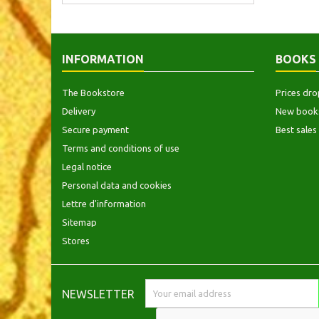
INFORMATION
BOOKS
The Bookstore
Prices dro
Delivery
New book
Secure payment
Best sales
Terms and conditions of use
Legal notice
Personal data and cookies
Lettre d'information
Sitemap
Stores
NEWSLETTER