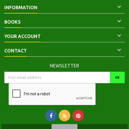

INFORMATION

BOOKS

YOUR ACCOUNT

CONTACT
NEWSLETTER