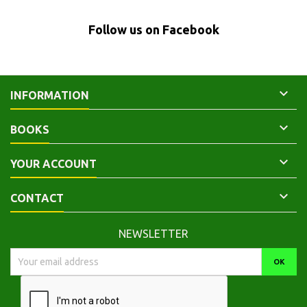
Follow us on Facebook

INFORMATION

BOOKS

YOUR ACCOUNT

CONTACT
NEWSLETTER