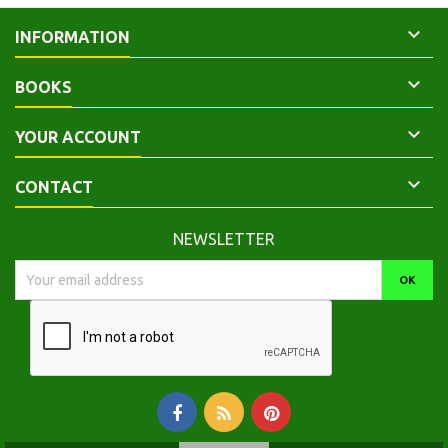

INFORMATION

BOOKS

YOUR ACCOUNT

CONTACT
NEWSLETTER