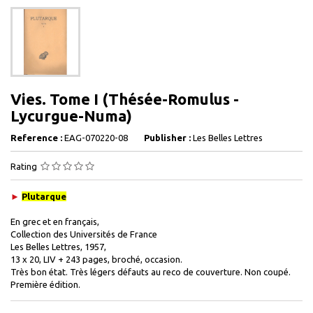
Vies. Tome I (Thésée-Romulus -
Lycurgue-Numa)
Reference :
EAG-070220-08
Publisher :
Les Belles Lettres
Rating
►
Plutarque
En grec et en français,
Collection des Universités de France
Les Belles Lettres, 1957,
13 x 20, LIV + 243 pages, broché, occasion.
Très bon état. Très légers défauts au reco de couverture. Non coupé.
Première édition.