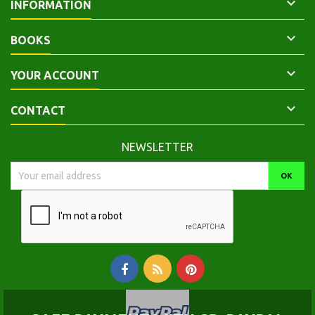

INFORMATION

BOOKS

YOUR ACCOUNT

CONTACT
NEWSLETTER