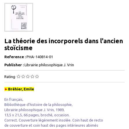
La théorie des incorporels dans l'ancien
stoïcisme
Reference :
PHA-140814-01
Publisher :
Librairie philosophique J. Vrin
Rating
►
Bréhier, Emile
En français,
Bibliothèque d'histoire de la philosophie,
Librairie philosophique J. Vrin, 1989,
13,5 x 21,5, 66 pages, broché, occasion.
Correct. Couverture légèrement insolée. Coin haut de recto
de couverture et coin haut des pages intérieures abimés