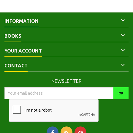

INFORMATION

BOOKS

YOUR ACCOUNT

CONTACT
NEWSLETTER