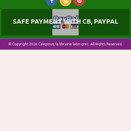
SAFE PAYMENT WITH CB, PAYPAL
© Copyright 2026 Calepinus, la librairie latin-grec. All Rights Reserved.