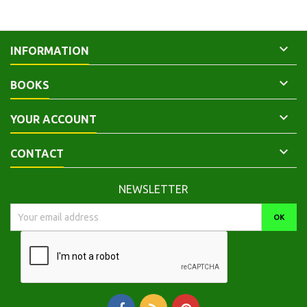

INFORMATION

BOOKS

YOUR ACCOUNT

CONTACT
NEWSLETTER