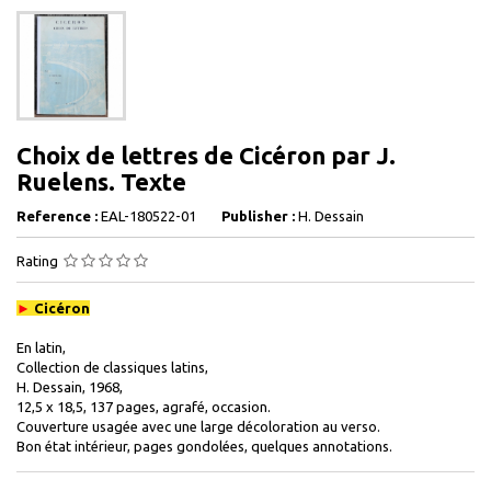
Choix de lettres de Cicéron par J.
Ruelens. Texte
Reference :
EAL-180522-01
Publisher :
H. Dessain
Rating
►
Cicéron
En latin,
Collection de classiques latins,
H. Dessain, 1968,
12,5 x 18,5, 137 pages, agrafé, occasion.
Couverture usagée avec une large décoloration au verso.
Bon état intérieur, pages gondolées, quelques annotations.