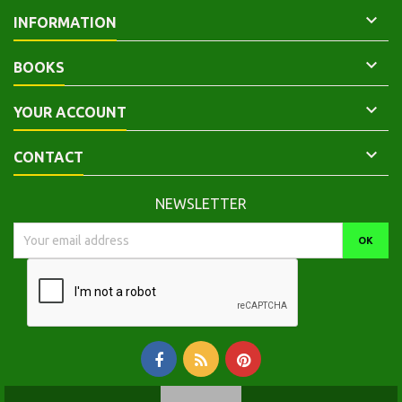

INFORMATION

BOOKS

YOUR ACCOUNT

CONTACT
NEWSLETTER