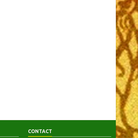
CONTACT