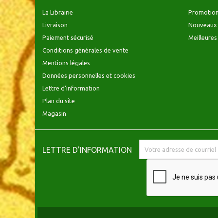
La Librairie
Promotio
Livraison
Nouveaux 
Paiement sécurisé
Meilleures
Conditions générales de vente
Mentions légales
Données personnelles et cookies
Lettre d'information
Plan du site
Magasin
LETTRE D'INFORMATION