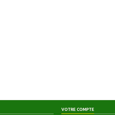
VOTRE COMPTE