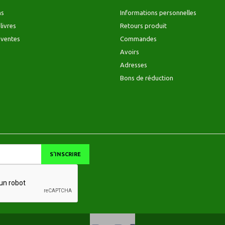
ns
Informations personnelles
livres
Retours produit
 ventes
Commandes
Avoirs
Adresses
Bons de réduction