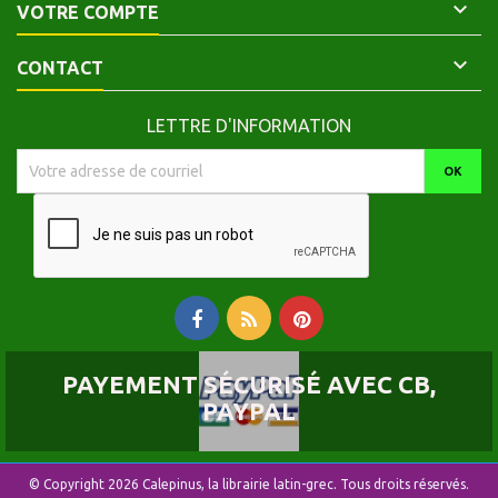

VOTRE COMPTE

CONTACT
LETTRE D'INFORMATION
PAYEMENT SÉCURISÉ AVEC CB,
PAYPAL
© Copyright 2026 Calepinus, la librairie latin-grec. Tous droits réservés.