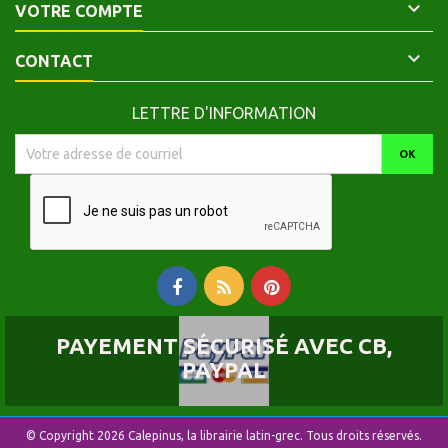

VOTRE COMPTE

CONTACT
LETTRE D'INFORMATION
PAYEMENT SÉCURISÉ AVEC CB,
PAYPAL
© Copyright 2026 Calepinus, la librairie latin-grec. Tous droits réservés.