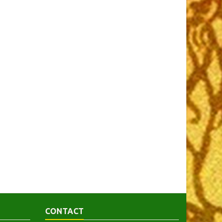
CONTACT