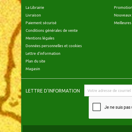
La Librairie
Promotio
Livraison
Nouveaux 
Paiement sécurisé
Meilleures
Conditions générales de vente
Mentions légales
Données personnelles et cookies
Lettre d'information
Plan du site
Magasin
LETTRE D'INFORMATION