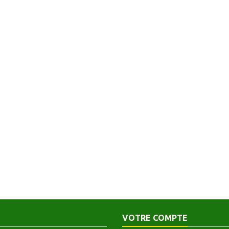
VOTRE COMPTE