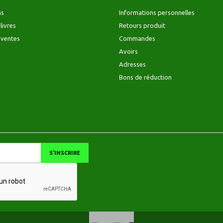
ns
Informations personnelles
livres
Retours produit
 ventes
Commandes
Avoirs
Adresses
Bons de réduction