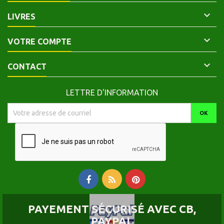

LIVRES

VOTRE COMPTE

CONTACT
LETTRE D'INFORMATION
PAYEMENT SÉCURISÉ AVEC CB,
PAYPAL