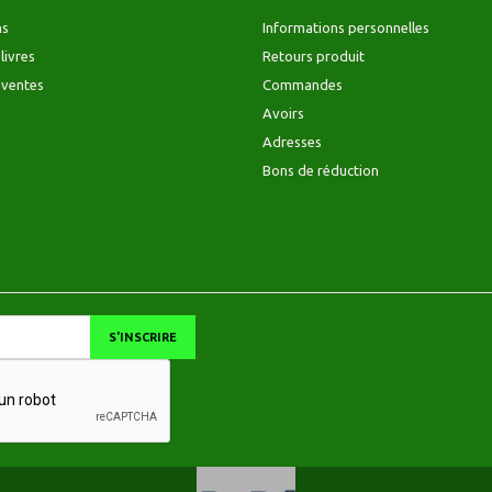
ns
Informations personnelles
livres
Retours produit
 ventes
Commandes
Avoirs
Adresses
Bons de réduction