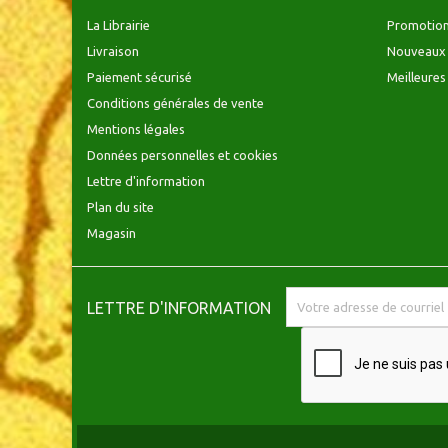
La Librairie
Promotio
Livraison
Nouveaux 
Paiement sécurisé
Meilleures
Conditions générales de vente
Mentions légales
Données personnelles et cookies
Lettre d'information
Plan du site
Magasin
LETTRE D'INFORMATION