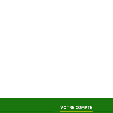
VOTRE COMPTE