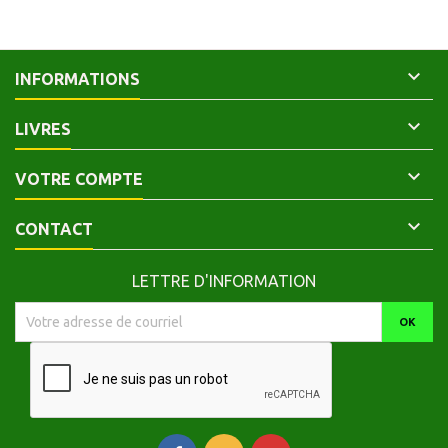

INFORMATIONS

LIVRES

VOTRE COMPTE

CONTACT
LETTRE D'INFORMATION