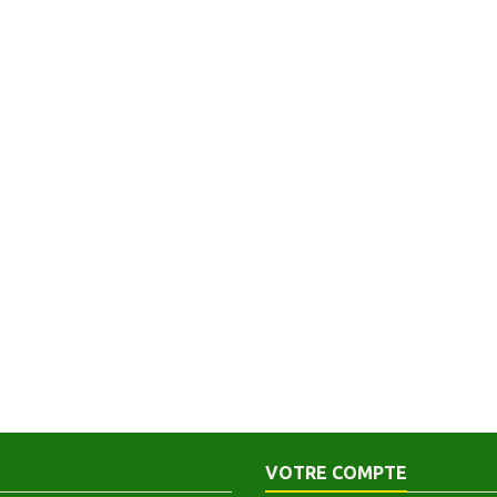
VOTRE COMPTE