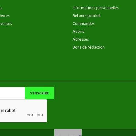
ns
Informations personnelles
livres
Retours produit
 ventes
Commandes
Avoirs
Adresses
Bons de réduction