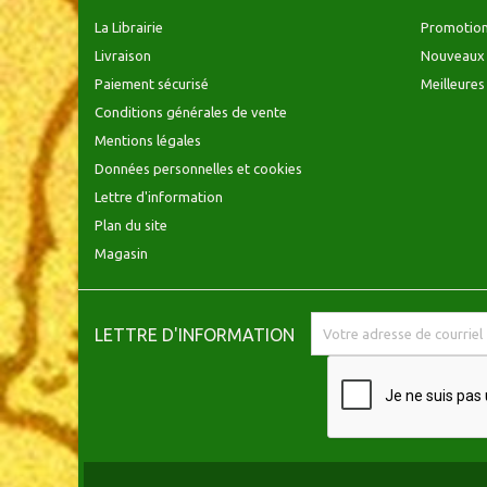
La Librairie
Promotio
Livraison
Nouveaux 
Paiement sécurisé
Meilleures
Conditions générales de vente
Mentions légales
Données personnelles et cookies
Lettre d'information
Plan du site
Magasin
LETTRE D'INFORMATION