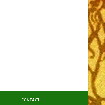
CONTACT