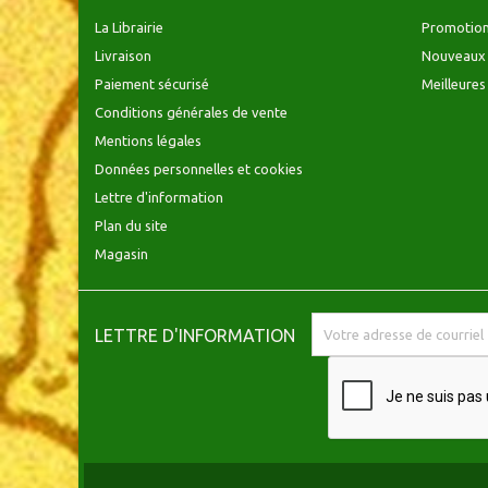
La Librairie
Promotio
Livraison
Nouveaux 
Paiement sécurisé
Meilleures
Conditions générales de vente
Mentions légales
Données personnelles et cookies
Lettre d'information
Plan du site
Magasin
LETTRE D'INFORMATION