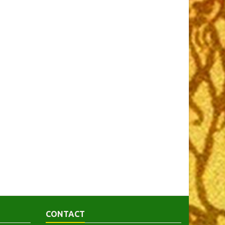
CONTACT