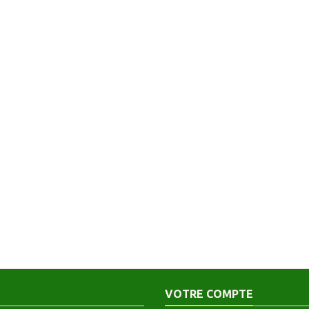
VOTRE COMPTE