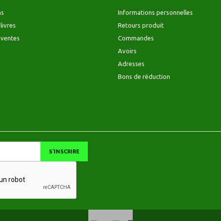
ns
Informations personnelles
livres
Retours produit
 ventes
Commandes
Avoirs
Adresses
Bons de réduction