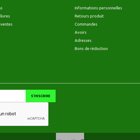
ns
Informations personnelles
livres
Retours produit
 ventes
Commandes
Avoirs
Adresses
Bons de réduction