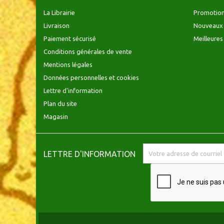
La Librairie
Promotio
Livraison
Nouveaux 
Paiement sécurisé
Meilleures
Conditions générales de vente
Mentions légales
Données personnelles et cookies
Lettre d'information
Plan du site
Magasin
LETTRE D'INFORMATION