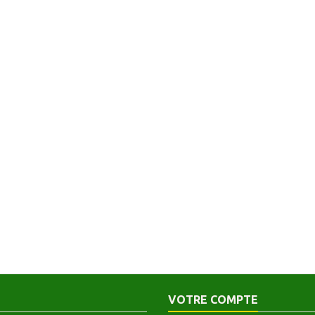
VOTRE COMPTE