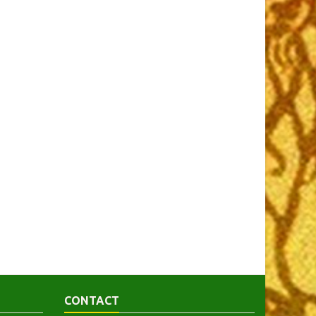
CONTACT