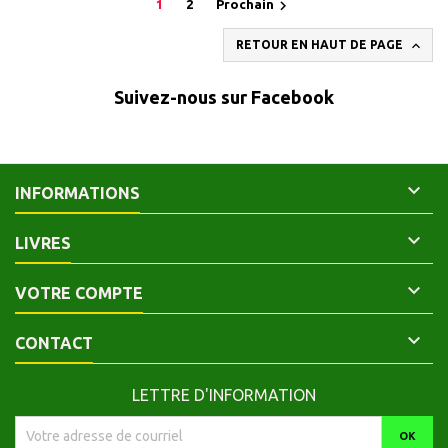

1
2
Prochain

RETOUR EN HAUT DE PAGE
Suivez-nous sur Facebook

INFORMATIONS

LIVRES

VOTRE COMPTE

CONTACT
LETTRE D'INFORMATION