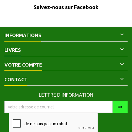
Suivez-nous sur Facebook

INFORMATIONS

LIVRES

VOTRE COMPTE

CONTACT
LETTRE D'INFORMATION