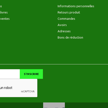
ns
Informations personnelles
livres
Retours produit
 ventes
Commandes
Avoirs
Adresses
Bons de réduction