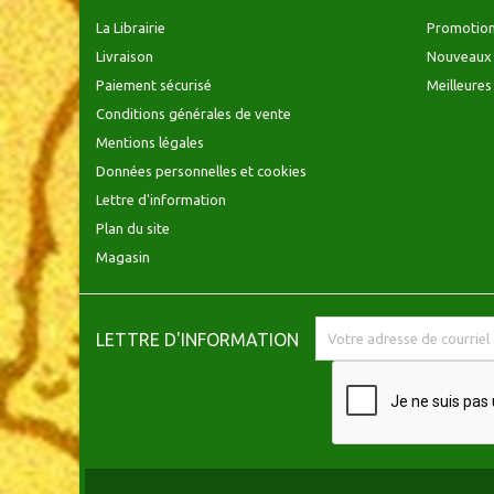
La Librairie
Promotio
Livraison
Nouveaux 
Paiement sécurisé
Meilleures
Conditions générales de vente
Mentions légales
Données personnelles et cookies
Lettre d'information
Plan du site
Magasin
LETTRE D'INFORMATION