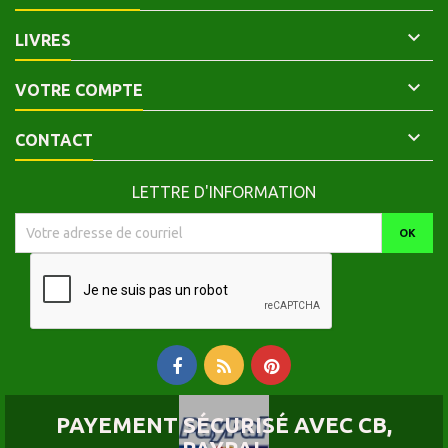

LIVRES

VOTRE COMPTE

CONTACT
LETTRE D'INFORMATION
PAYEMENT SÉCURISÉ AVEC CB,