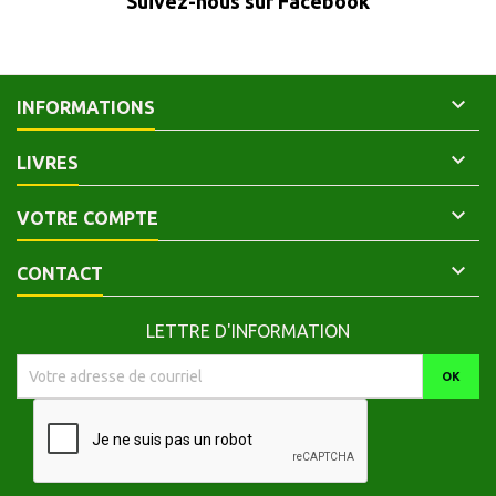
Suivez-nous sur Facebook

INFORMATIONS

LIVRES

VOTRE COMPTE

CONTACT
LETTRE D'INFORMATION