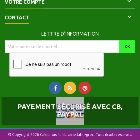

VOTRE COMPTE

CONTACT
LETTRE D'INFORMATION
PAYEMENT SÉCURISÉ AVEC CB,
PAYPAL
© Copyright 2026 Calepinus, la librairie latin-grec. Tous droits réservés.