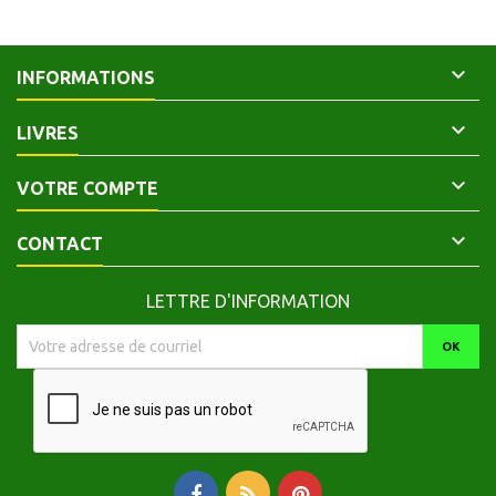

INFORMATIONS

LIVRES

VOTRE COMPTE

CONTACT
LETTRE D'INFORMATION