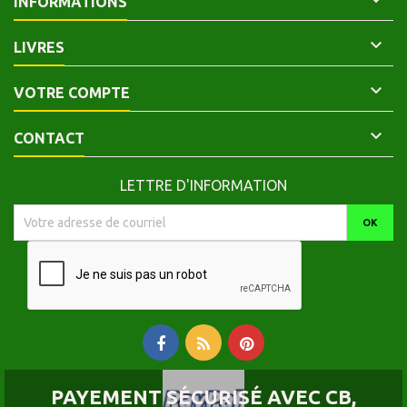

INFORMATIONS

LIVRES

VOTRE COMPTE

CONTACT
LETTRE D'INFORMATION
PAYEMENT SÉCURISÉ AVEC CB,